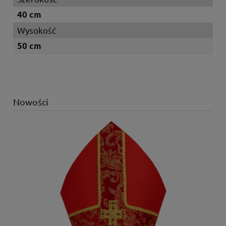
40 cm
Wysokość
50 cm
Nowości