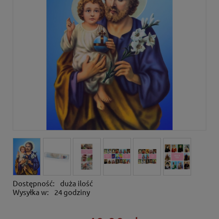
Dostępność:
duża ilość
Wysyłka w:
24 godziny