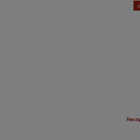
Naczy