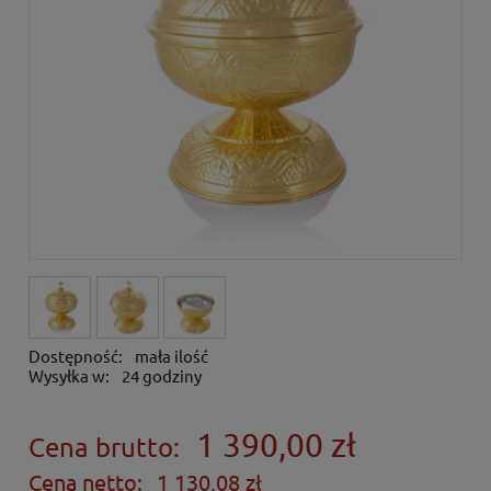
Dostępność:
mała ilość
Wysyłka w:
24 godziny
1 390,00 zł
Cena brutto:
Cena netto:
1 130,08 zł