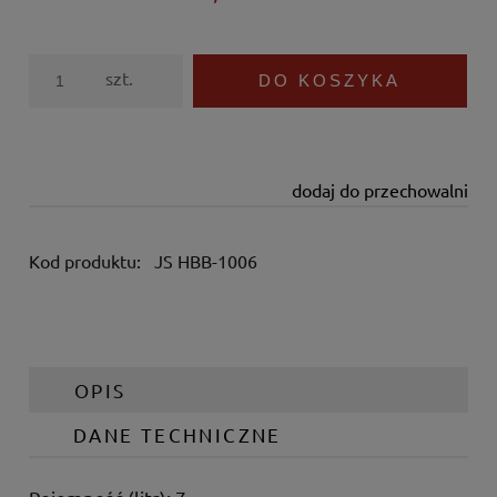
szt.
DO KOSZYKA
dodaj do przechowalni
Kod produktu:
JS HBB-1006
OPIS
DANE TECHNICZNE