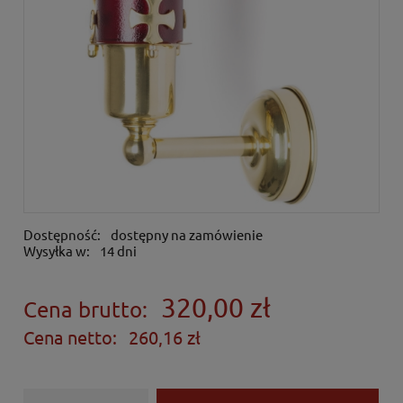
Dostępność:
dostępny na zamówienie
Wysyłka w:
14 dni
320,00 zł
Cena brutto:
Cena netto:
260,16 zł