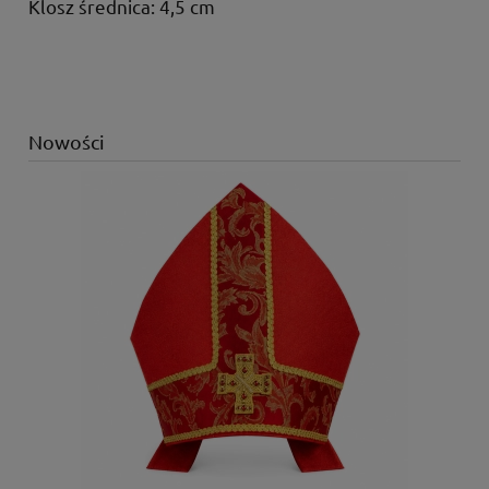
Klosz średnica: 4,5 cm
Nowości