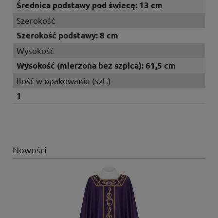
Średnica podstawy pod świecę: 13 cm
Szerokość
Szerokość podstawy: 8 cm
Wysokość
Wysokość (mierzona bez szpica): 61,5 cm
Ilość w opakowaniu (szt.)
1
Nowości