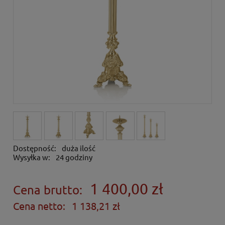
Dostępność:
duża ilość
Wysyłka w:
24 godziny
1 400,00 zł
Cena brutto:
Cena netto:
1 138,21 zł