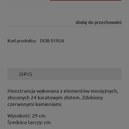
dodaj do przechowalni
Kod produktu:
DOB 0192A
OPIS
Monstrancja wykonana z elementów mosiężnych,
złoconych 24 karatowym złotem. Zdobiony
czerwonymi kamieniami.
Wysokość: 29 cm.
Średnica tarczy: cm.