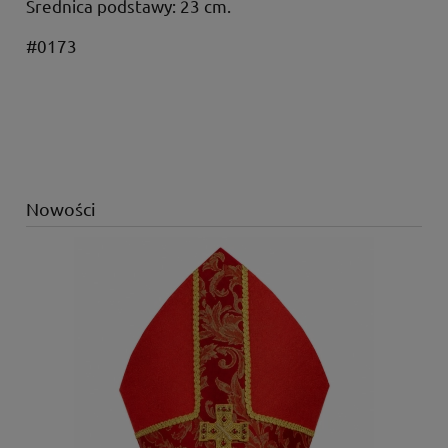
Średnica podstawy: 23 cm.
#0173
Nowości