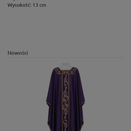
Wysokość: 13 cm
Nowości