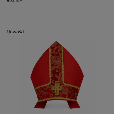
Nowości