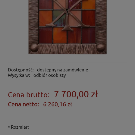
Dostępność:
dostępny na zamówienie
Wysyłka w:
odbiór osobisty
7 700,00 zł
Cena brutto:
Cena netto:
6 260,16 zł
*
Rozmiar: