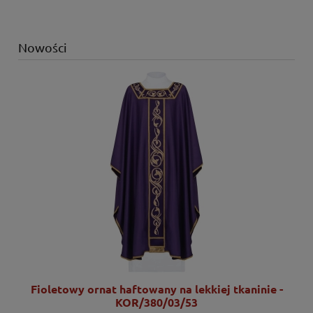
Nowości
Fioletowy ornat haftowany na lekkiej tkaninie -
KOR/380/03/53