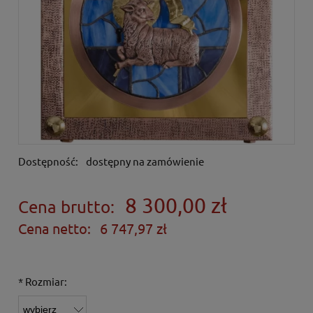
Dostępność:
dostępny na zamówienie
8 300,00 zł
Cena brutto:
Cena netto:
6 747,97 zł
*
Rozmiar: