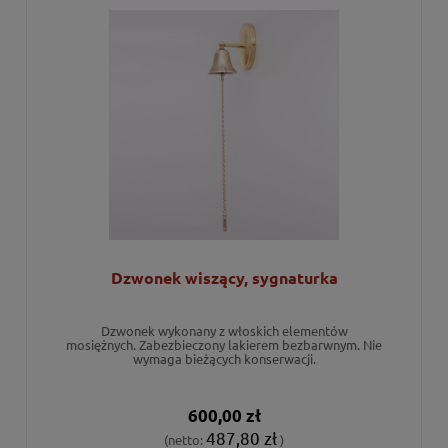
Dzwonek wiszący, sygnaturka
Dzwonek wykonany z włoskich elementów
mosiężnych. Zabezbieczony lakierem bezbarwnym. Nie
wymaga bieżących konserwacji.
600,00 zł
487,80 zł
(netto:
)